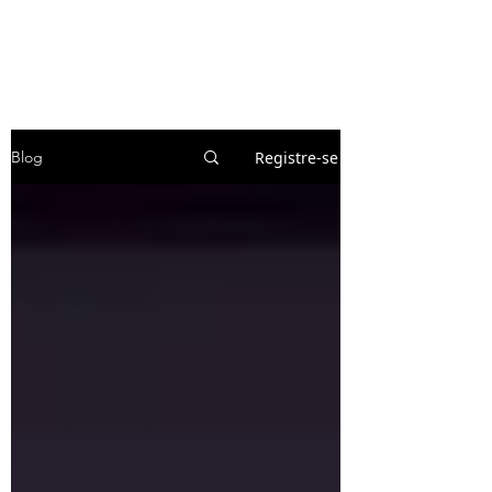
Registre-se
Blog