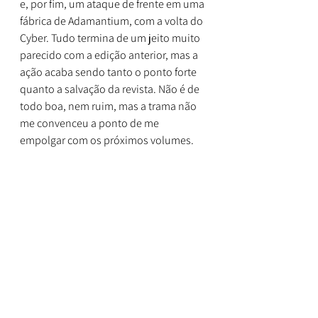
e, por fim, um ataque de frente em uma 
fábrica de Adamantium, com a volta do 
Cyber. Tudo termina de um jeito muito 
parecido com a edição anterior, mas a 
ação acaba sendo tanto o ponto forte 
quanto a salvação da revista. Não é de 
todo boa, nem ruim, mas a trama não 
me convenceu a ponto de me 
empolgar com os próximos volumes.