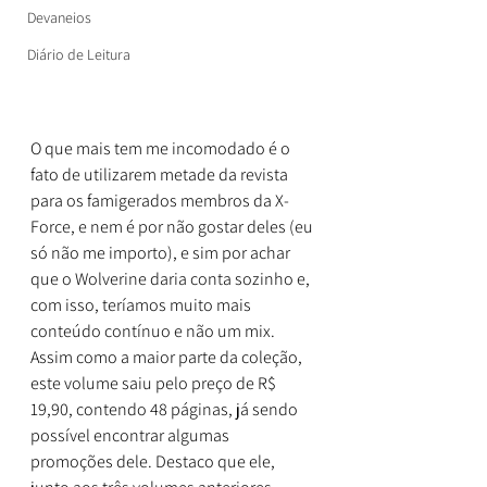
Devaneios
Diário de Leitura
O que mais tem me incomodado é o 
fato de utilizarem metade da revista 
para os famigerados membros da X-
Force, e nem é por não gostar deles (eu 
só não me importo), e sim por achar 
que o Wolverine daria conta sozinho e, 
com isso, teríamos muito mais 
conteúdo contínuo e não um mix. 
Assim como a maior parte da coleção, 
este volume saiu pelo preço de R$ 
19,90, contendo 48 páginas, já sendo 
possível encontrar algumas 
promoções dele. Destaco que ele, 