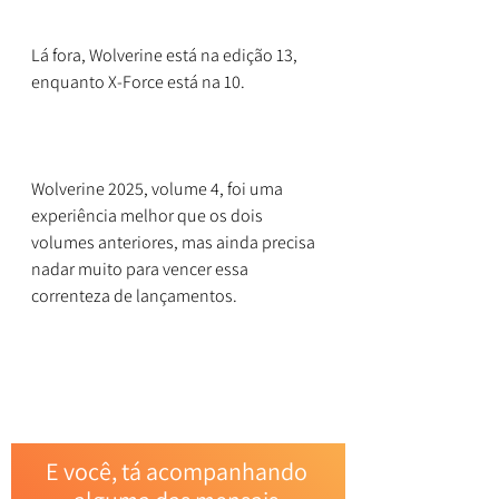
Lá fora, Wolverine está na edição 13, 
enquanto X-Force está na 10.
Wolverine 2025, volume 4, foi uma 
experiência melhor que os dois 
volumes anteriores, mas ainda precisa 
nadar muito para vencer essa 
correnteza de lançamentos.
E você, tá acompanhando 