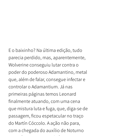
E o baixinho? Na última edição, tudo 
parecia perdido, mas, aparentemente, 
Wolverine conseguiu lutar contra o 
poder do poderoso Adamantino, metal 
que, além de falar, consegue infectar e 
controlar o Adamantium. Já nas 
primeiras páginas temos Leonard 
finalmente atuando, com uma cena 
que mistura luta e fuga, que, diga-se de 
passagem, ficou espetacular no traço 
do Martín Cóccolo. A ação não para, 
com a chegada do auxílio de Noturno 