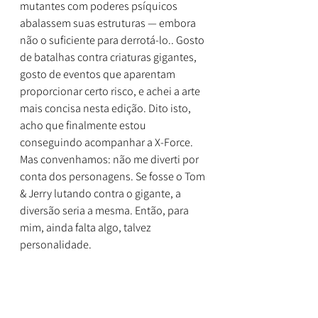
mutantes com poderes psíquicos 
abalassem suas estruturas — embora 
não o suficiente para derrotá-lo.. Gosto 
de batalhas contra criaturas gigantes, 
gosto de eventos que aparentam 
proporcionar certo risco, e achei a arte 
mais concisa nesta edição. Dito isto, 
acho que finalmente estou 
conseguindo acompanhar a X-Force. 
Mas convenhamos: não me diverti por 
conta dos personagens. Se fosse o Tom 
& Jerry lutando contra o gigante, a 
diversão seria a mesma. Então, para 
mim, ainda falta algo, talvez 
personalidade.