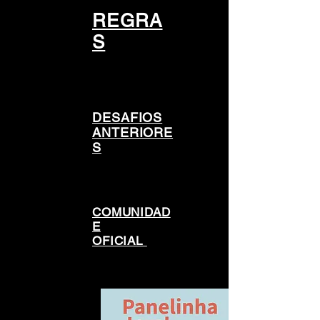
REGRA
S
DESAFIOS
ANTERIORE
S
COMUNIDAD
E
OFICIAL