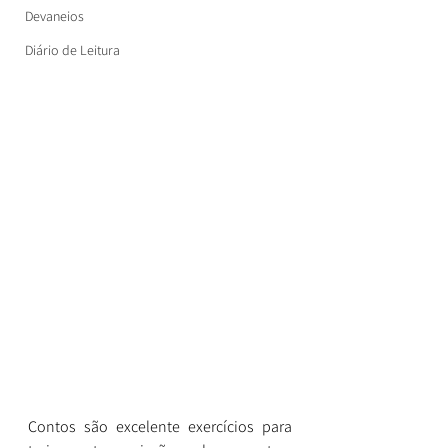
Devaneios
Diário de Leitura
Contos são excelente exercícios para 