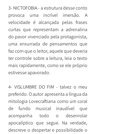
3- NICTOFOBIA - a estrutura desse conto 
provoca uma incrível imersão. A 
velocidade é alcançada pelas frases 
curtas que representam a adrenalina 
do pavor vivenciado pela protagonista, 
uma enxurrada de pensamentos que 
faz com que o leitor, aquele que deveria 
ter controle sobre a leitura, leia o texto 
mais rapidamente, como se ele próprio 
estivesse apavorado.
4- VISLUMBRE DO FIM - talvez o meu 
preferido. O autor apresenta a língua da 
mitologia Lovecraftiana como um coral 
de fundo musical inaudível que 
acompanha todo o desenrolar 
apocalíptico que segue. Na verdade, 
descreve o despertar e possibilidade o 