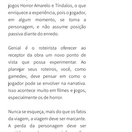
jogos Horror Amarelo e Tíndalos, o que 
enriquece a experiência, pois o jogador, 
em algum momento, se torna a 
personagem, e não assume posição 
passiva diante do enredo.
Genial é o roteirista oferecer ao 
receptor da obra um novo ponto de 
vista que possa experimentar. Ao 
planejar seus roteiros, você, como 
gamedev, deve pensar em como o 
jogador pode se envolver na narrativa. 
Isso acontece muito em filmes e jogos, 
especialmente os de horror.
Nunca se esqueça, mais do que os fatos 
da viagem, a viagem deve ser marcante. 
A perda da personagem deve ser 