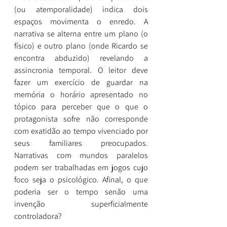
(ou atemporalidade) indica dois 
espaços movimenta o enredo. A 
narrativa se alterna entre um plano (o 
físico) e outro plano (onde Ricardo se 
encontra abduzido) revelando a 
assincronia temporal. O leitor deve 
fazer um exercício de guardar na 
memória o horário apresentado no 
tópico para perceber que o que o 
protagonista sofre não corresponde 
com exatidão ao tempo vivenciado por 
seus familiares preocupados. 
Narrativas com mundos paralelos 
podem ser trabalhadas em jogos cujo 
foco seja o psicológico. Afinal, o que 
poderia ser o tempo senão uma 
invenção superficialmente 
controladora? 