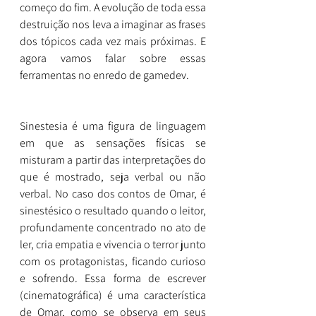
começo do fim. A evolução de toda essa 
destruição nos leva a imaginar as frases 
dos tópicos cada vez mais próximas. E 
agora vamos falar sobre essas 
ferramentas no enredo de gamedev.
Sinestesia é uma figura de linguagem 
em que as sensações físicas se 
misturam a partir das interpretações do 
que é mostrado, seja verbal ou não 
verbal. No caso dos contos de Omar, é 
sinestésico o resultado quando o leitor, 
profundamente concentrado no ato de 
ler, cria empatia e vivencia o terror junto 
com os protagonistas, ficando curioso 
e sofrendo. Essa forma de escrever 
(cinematográfica) é uma característica 
de Omar, como se observa em seus 