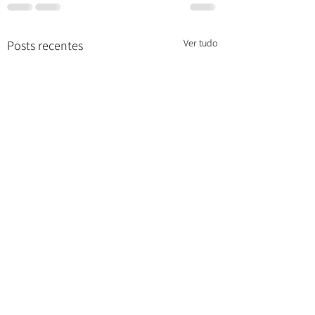
Ver tudo
Posts recentes