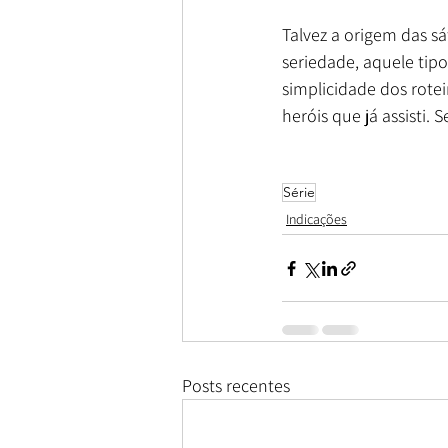
Talvez a origem das s
seriedade, aquele tipo 
simplicidade dos rotei
heróis que já assisti.
Série
Indicações
Posts recentes