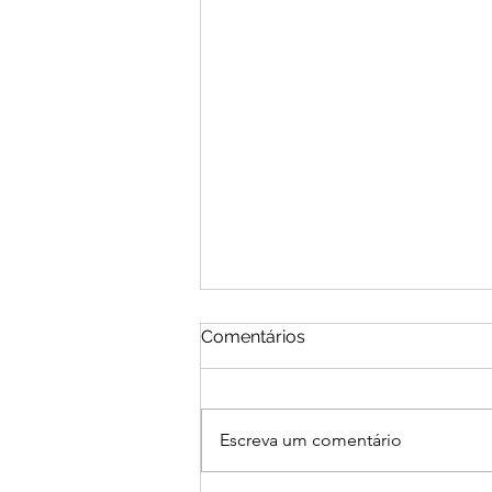
Comentários
Escreva um comentário