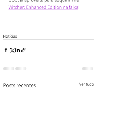
Witcher: Enhanced Edition na faixa
!
Notícias
Ver tudo
Posts recentes