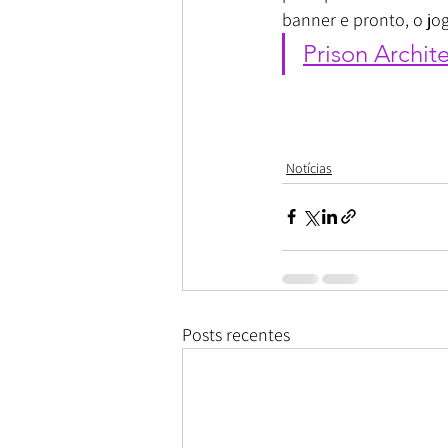
banner e pronto, o jog
Prison Archit
Notícias
Posts recentes