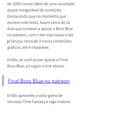
de 1000 ícones! Além de uma variedade 
quase inesgotável de conteúdo. 
Destacando que no momento que 
escrevo este texto, fazem cerca de 10 
dias que comecei a apoiar o Boss Blue 
no patreon, com o tier mais baixo e ele 
já lançou cerca de 3 novos conteúdos 
gráficos, ele é imparável.
Então, se você quiser apoiar o Final 
Boss Blue, só seguir o link abaixo.
Final Boss Blue no patreon
Então aproveite a vasta gama de 
recursos Time Fantasy e seja criativo!
recursos
rpg maker
Time Fantasy