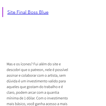
Site Final Boss Blue
Mas e os ícones? Fui além do site e 
descobri que o patreon, nele é possível 
assinar e colaborar com o artista, sem 
dúvida é um investimento valido para 
aqueles que gostam do trabalho e é 
claro, podem arcar com a quantia 
mínima de 1 dólar. Com o investimento 
mais básico, você ganha acesso a mais 