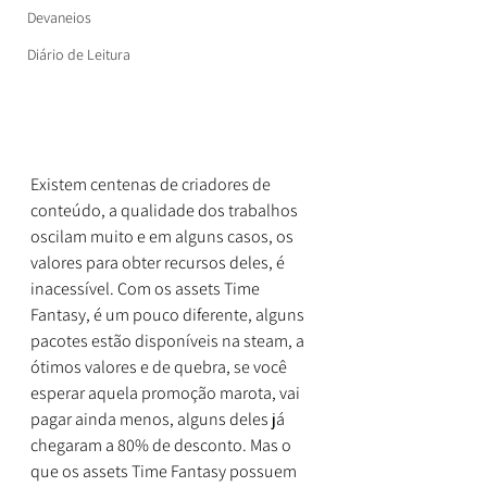
Devaneios
Diário de Leitura
Existem centenas de criadores de 
conteúdo, a qualidade dos trabalhos 
oscilam muito e em alguns casos, os 
valores para obter recursos deles, é 
inacessível. Com os assets Time 
Fantasy, é um pouco diferente, alguns 
pacotes estão disponíveis na steam, a 
ótimos valores e de quebra, se você 
esperar aquela promoção marota, vai 
pagar ainda menos, alguns deles já 
chegaram a 80% de desconto. Mas o 
que os assets Time Fantasy possuem 