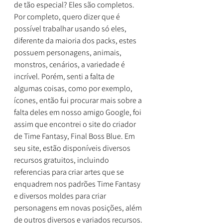
de tão especial? Eles são completos. 
Por completo, quero dizer que é 
possível trabalhar usando só eles, 
diferente da maioria dos packs, estes 
possuem personagens, animais, 
monstros, cenários, a variedade é 
incrível. Porém, senti a falta de 
algumas coisas, como por exemplo, 
ícones, então fui procurar mais sobre a 
falta deles em nosso amigo Google, foi 
assim que encontrei o site do criador 
de Time Fantasy, Final Boss Blue. Em 
seu site, estão disponíveis diversos 
recursos gratuitos, incluindo 
referencias para criar artes que se 
enquadrem nos padrões Time Fantasy 
e diversos moldes para criar 
personagens em novas posições, além 
de outros diversos e variados recursos.