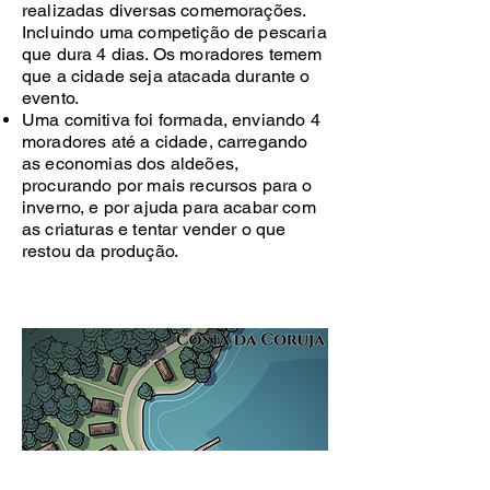
realizadas diversas comemorações.
Incluindo uma competição de pescaria
que dura 4 dias. Os moradores temem
que a cidade seja atacada durante o
evento.
Uma comitiva foi formada, enviando 4
moradores até a cidade, carregando
as economias dos aldeões,
procurando por mais recursos para o
inverno, e por ajuda para acabar com
as criaturas e tentar vender o que
restou da produção.