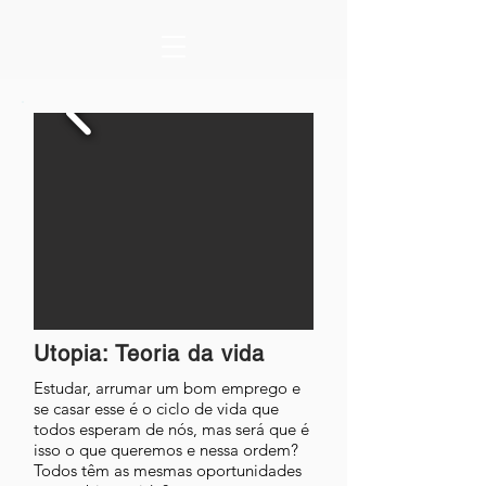
Utopia: Teoria da vida
Estudar, arrumar um bom emprego e
se casar esse é o ciclo de vida que
todos esperam de nós, mas será que é
isso o que queremos e nessa ordem?
Todos têm as mesmas oportunidades