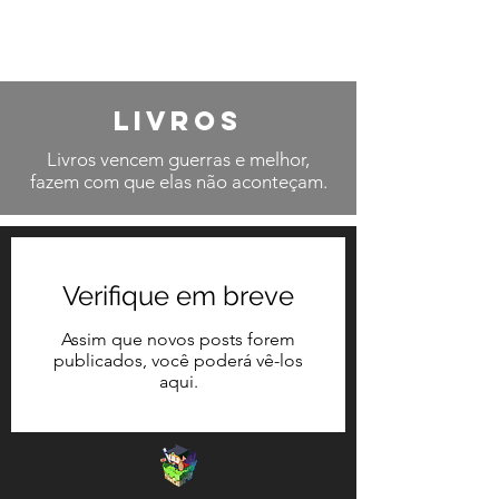
Livros
Livros vencem guerras e melhor,
fazem com que elas não aconteçam.
Verifique em breve
Assim que novos posts forem
publicados, você poderá vê-los
aqui.